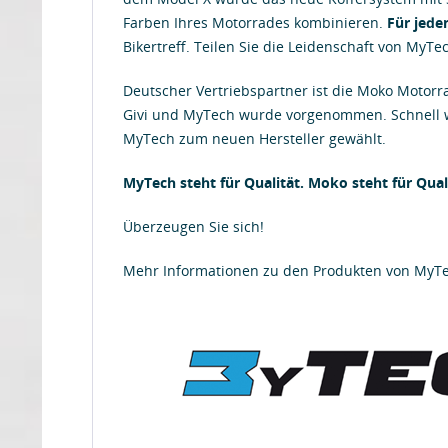
Farben Ihres Motorrades kombinieren.
Für jede
Bikertreff. Teilen Sie die Leidenschaft von MyTe
Deutscher Vertriebspartner ist die Moko Motor
Givi und MyTech wurde vorgenommen. Schnell w
MyTech zum neuen Hersteller gewählt.
MyTech steht für Qualität. Moko steht für Quali
Überzeugen Sie sich!
Mehr Informationen zu den Produkten von MyT