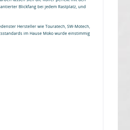
antierter Blickfang bei jedem Rastplatz, und
denster Hersteller wie Touratech, SW-Motech,
ätsstandards im Hause Moko wurde einstimmig