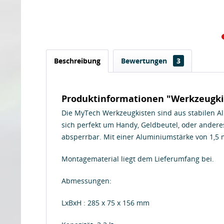
Beschreibung
Bewertungen
3
Produktinformationen "Werkzeugkist
Die MyTech Werkzeugkisten sind aus stabilen Al
sich perfekt um Handy, Geldbeutel, oder anderes
absperrbar. Mit einer Aluminiumstärke von 1,5 
Montagematerial liegt dem Lieferumfang bei.
Abmessungen:
LxBxH : 285 x 75 x 156 mm