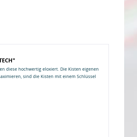
 TECH"
n diese hochwertig eloxiert. Die Kisten eigenen
aximieren, sind die Kisten mit einem Schlüssel