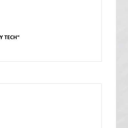
MY TECH"