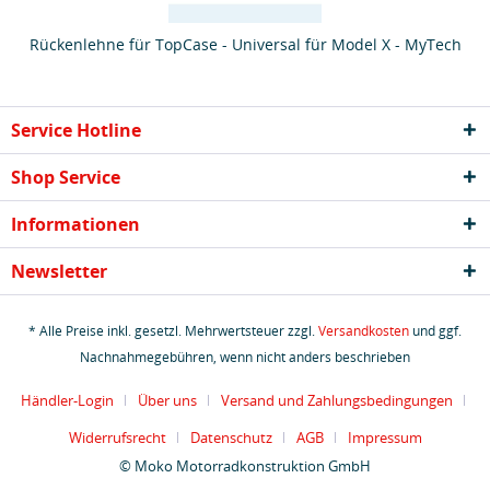
Rückenlehne für TopCase - Universal für Model X - MyTech
Service Hotline
Shop Service
Informationen
Newsletter
* Alle Preise inkl. gesetzl. Mehrwertsteuer zzgl.
Versandkosten
und ggf.
Nachnahmegebühren, wenn nicht anders beschrieben
Händler-Login
Über uns
Versand und Zahlungsbedingungen
Widerrufsrecht
Datenschutz
AGB
Impressum
© Moko Motorradkonstruktion GmbH