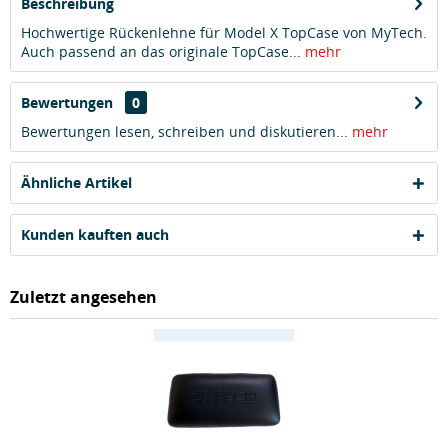
Beschreibung
Hochwertige Rückenlehne für Model X TopCase von MyTech.
Auch passend an das originale TopCase...
mehr
Bewertungen
0
Bewertungen lesen, schreiben und diskutieren...
mehr
Ähnliche Artikel
Kunden kauften auch
Zuletzt angesehen