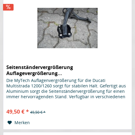
Seitenständervergrößerung
Auflagevergrößerung...
Die MyTech Auflagenvergrößerung für die Ducati
Multistrada 1200/1260 sorgt für stabilen Halt. Gefertigt aus
Aluminium sorgt die Seitenständervergrößerung für einen
immer hervorragenden Stand. Verfügbar in verschiedenen
Farben. Hier in...
49,50 € *
49,50 € *
Merken