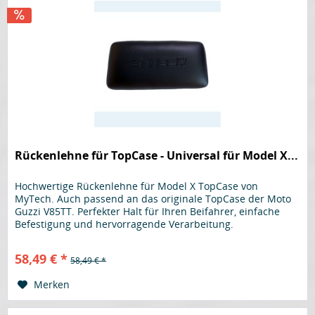
Rückenlehne für TopCase - Universal für Model X...
Hochwertige Rückenlehne für Model X TopCase von
MyTech. Auch passend an das originale TopCase der Moto
Guzzi V85TT. Perfekter Halt für Ihren Beifahrer, einfache
Befestigung und hervorragende Verarbeitung.
58,49 € *
58,49 € *
Merken