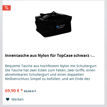
Innentasche aus Nylon für TopCase schwarz -...
Bequeme Tasche aus hochfestem Nylon mit Schultergurt
Die Tasche hat zwei Ecken zum Falten, zwei Griffe, einen
abnehmbaren Schultergurt und einen doppelten
Reißverschluss Simpel zu befüllen, und am Ende des
Ausflugs den kompletten...
69,90 € *
69,90 € *
Merken