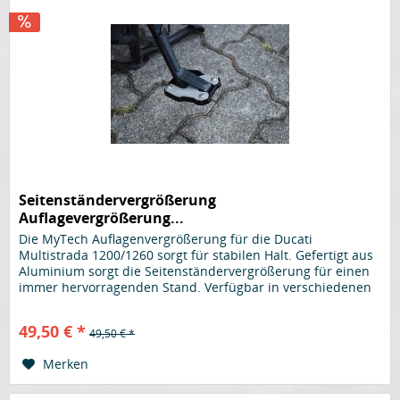
Seitenständervergrößerung
Auflagevergrößerung...
Die MyTech Auflagenvergrößerung für die Ducati
Multistrada 1200/1260 sorgt für stabilen Halt. Gefertigt aus
Aluminium sorgt die Seitenständervergrößerung für einen
immer hervorragenden Stand. Verfügbar in verschiedenen
Farben. Hier in...
49,50 € *
49,50 € *
Merken