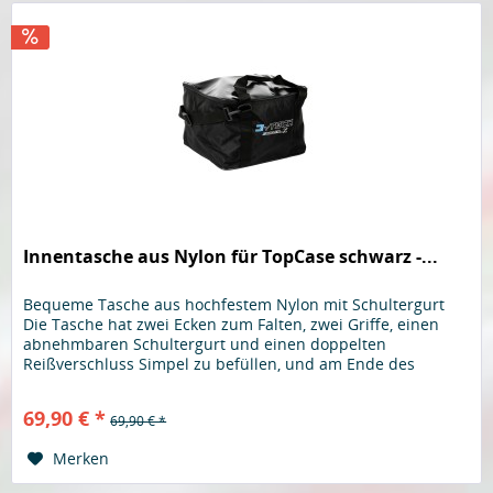
Innentasche aus Nylon für TopCase schwarz -...
Bequeme Tasche aus hochfestem Nylon mit Schultergurt
Die Tasche hat zwei Ecken zum Falten, zwei Griffe, einen
abnehmbaren Schultergurt und einen doppelten
Reißverschluss Simpel zu befüllen, und am Ende des
Ausflugs den kompletten...
69,90 € *
69,90 € *
Merken