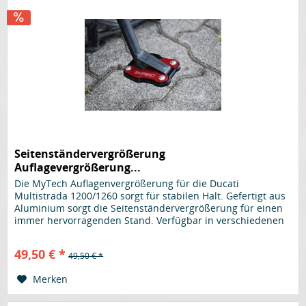
Seitenständervergrößerung
Auflagevergrößerung...
Die MyTech Auflagenvergrößerung für die Ducati
Multistrada 1200/1260 sorgt für stabilen Halt. Gefertigt aus
Aluminium sorgt die Seitenständervergrößerung für einen
immer hervorragenden Stand. Verfügbar in verschiedenen
Farben. Hier in...
49,50 € *
49,50 € *
Merken