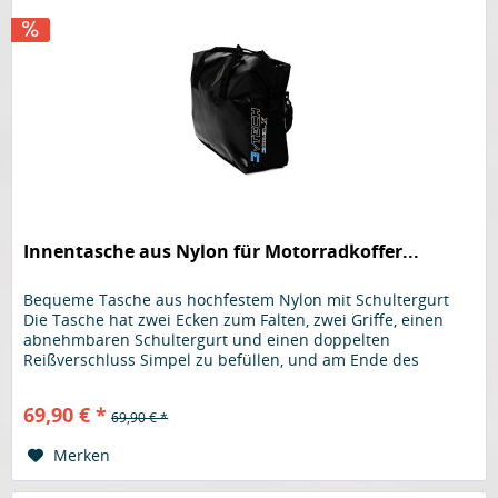
Innentasche aus Nylon für Motorradkoffer...
Bequeme Tasche aus hochfestem Nylon mit Schultergurt
Die Tasche hat zwei Ecken zum Falten, zwei Griffe, einen
abnehmbaren Schultergurt und einen doppelten
Reißverschluss Simpel zu befüllen, und am Ende des
Ausflugs den kompletten...
69,90 € *
69,90 € *
Merken