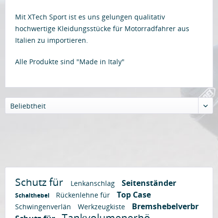
Mit XTech Sport ist es uns gelungen qualitativ
hochwertige Kleidungsstücke für Motorradfahrer aus
Italien zu importieren.
Alle Produkte sind "Made in Italy"
Beliebtheit
Schutz für
Seitenständer
Lenkanschlag
Top Case
Rückenlehne für
Schalthebel
Bremshebelverbr
Schwingenverlän
Werkzeugkiste
Tankvolumenerhö