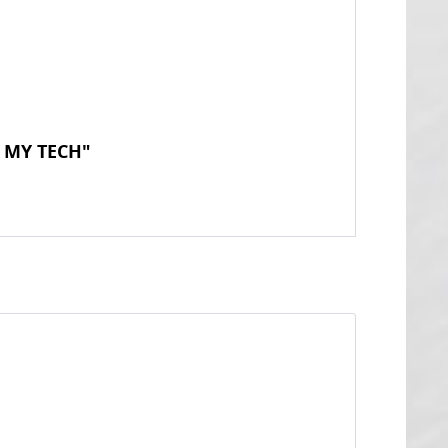
- MY TECH"