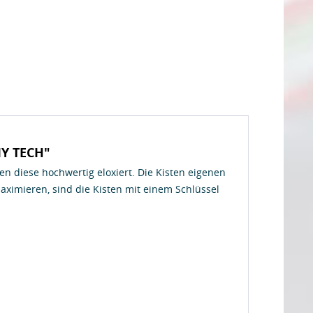
MY TECH"
n diese hochwertig eloxiert. Die Kisten eigenen
aximieren, sind die Kisten mit einem Schlüssel