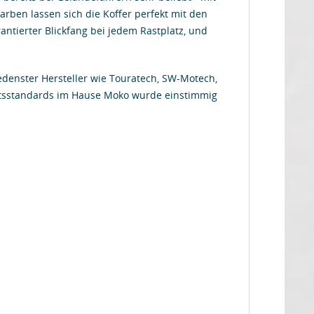
ben lassen sich die Koffer perfekt mit den
antierter Blickfang bei jedem Rastplatz, und
denster Hersteller wie Touratech, SW-Motech,
ätsstandards im Hause Moko wurde einstimmig