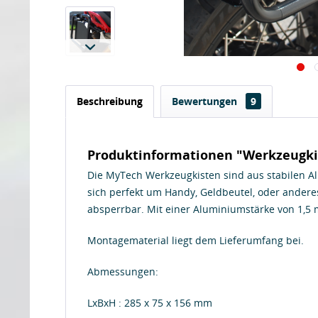
Beschreibung
Bewertungen
9
Produktinformationen "Werkzeugkis
Die MyTech Werkzeugkisten sind aus stabilen Al
sich perfekt um Handy, Geldbeutel, oder anderes
absperrbar. Mit einer Aluminiumstärke von 1,5 
Montagematerial liegt dem Lieferumfang bei.
Abmessungen:
LxBxH : 285 x 75 x 156 mm