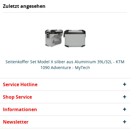
Zuletzt angesehen
Seitenkoffer Set Model X silber aus Aluminium 39L/32L - KTM
1090 Adventure - MyTech
Service Hotline
Shop Service
Informationen
Newsletter