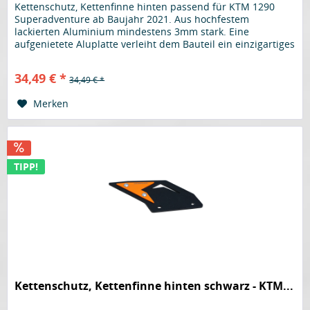
Kettenschutz, Kettenfinne hinten passend für KTM 1290
Superadventure ab Baujahr 2021. Aus hochfestem
lackierten Aluminium mindestens 3mm stark. Eine
aufgenietete Aluplatte verleiht dem Bauteil ein einzigartiges
Design. Der perfekte...
34,49 € *
34,49 € *
Merken
TIPP!
Kettenschutz, Kettenfinne hinten schwarz - KTM...