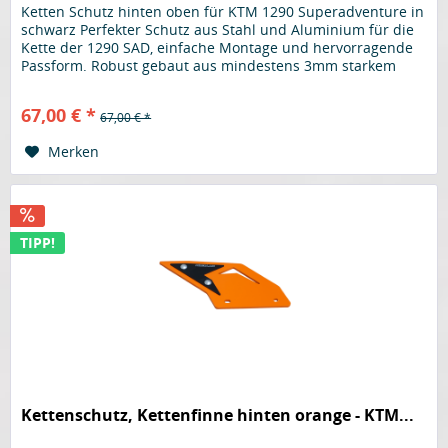
Ketten Schutz hinten oben für KTM 1290 Superadventure in
schwarz Perfekter Schutz aus Stahl und Aluminium für die
Kette der 1290 SAD, einfache Montage und hervorragende
Passform. Robust gebaut aus mindestens 3mm starkem
Material. Der...
67,00 € *
67,00 € *
Merken
TIPP!
Kettenschutz, Kettenfinne hinten orange - KTM...