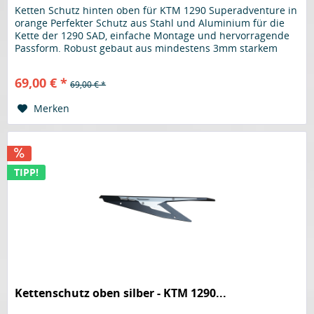
Ketten Schutz hinten oben für KTM 1290 Superadventure in
orange Perfekter Schutz aus Stahl und Aluminium für die
Kette der 1290 SAD, einfache Montage und hervorragende
Passform. Robust gebaut aus mindestens 3mm starkem
Material. Der...
69,00 € *
69,00 € *
Merken
TIPP!
Kettenschutz oben silber - KTM 1290...