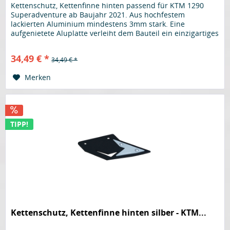
Kettenschutz, Kettenfinne hinten passend für KTM 1290
Superadventure ab Baujahr 2021. Aus hochfestem
lackierten Aluminium mindestens 3mm stark. Eine
aufgenietete Aluplatte verleiht dem Bauteil ein einzigartiges
Design. Der perfekte...
34,49 € *
34,49 € *
Merken
TIPP!
Kettenschutz, Kettenfinne hinten silber - KTM...