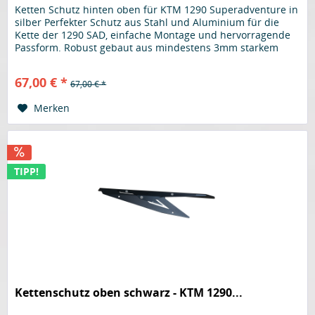
Ketten Schutz hinten oben für KTM 1290 Superadventure in
silber Perfekter Schutz aus Stahl und Aluminium für die
Kette der 1290 SAD, einfache Montage und hervorragende
Passform. Robust gebaut aus mindestens 3mm starkem
Material. Der...
67,00 € *
67,00 € *
Merken
TIPP!
Kettenschutz oben schwarz - KTM 1290...