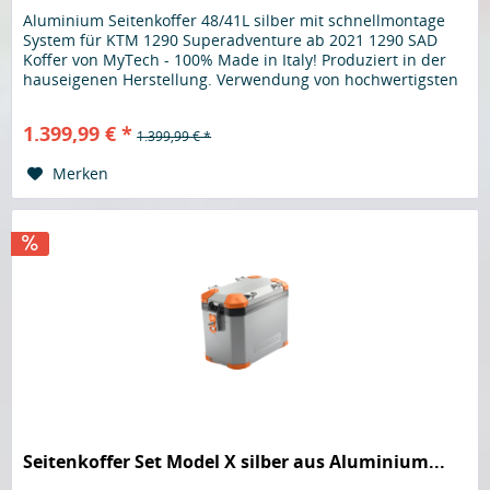
Aluminium Seitenkoffer 48/41L silber mit schnellmontage
System für KTM 1290 Superadventure ab 2021 1290 SAD
Koffer von MyTech - 100% Made in Italy! Produziert in der
hauseigenen Herstellung. Verwendung von hochwertigsten
Materialen....
1.399,99 € *
1.399,99 € *
Merken
Seitenkoffer Set Model X silber aus Aluminium...