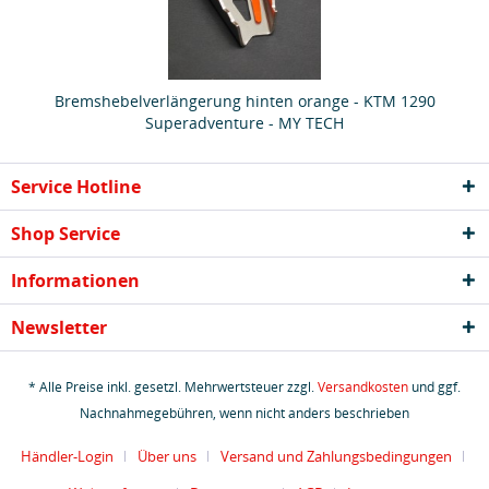
Bremshebelverlängerung hinten orange - KTM 1290
Superadventure - MY TECH
Service Hotline
Shop Service
Informationen
Newsletter
* Alle Preise inkl. gesetzl. Mehrwertsteuer zzgl.
Versandkosten
und ggf.
Nachnahmegebühren, wenn nicht anders beschrieben
Händler-Login
Über uns
Versand und Zahlungsbedingungen