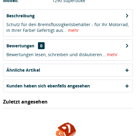
Modell:
1290 Superduke
Beschreibung
Schutz für den Bremsflüssigkeitsbehälter - für Ihr Motorrad,
in Ihrer Farbe! Gefertigt aus...
mehr
Bewertungen
0
Bewertungen lesen, schreiben und diskutieren...
mehr
Ähnliche Artikel
Kunden haben sich ebenfalls angesehen
Zuletzt angesehen