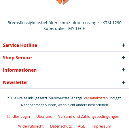
Bremsflüssigkeitsbehälterschutz hinten orange - KTM 1290
Superduke - MY TECH
Service Hotline
Shop Service
Informationen
Newsletter
* Alle Preise inkl. gesetzl. Mehrwertsteuer zzgl.
Versandkosten
und ggf.
Nachnahmegebühren, wenn nicht anders beschrieben
Händler-Login
Über uns
Versand und Zahlungsbedingungen
Widerrufsrecht
Datenschutz
AGB
Impressum