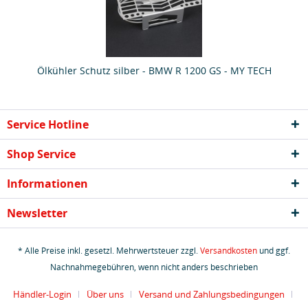
Ölkühler Schutz silber - BMW R 1200 GS - MY TECH
Service Hotline
Shop Service
Informationen
Newsletter
* Alle Preise inkl. gesetzl. Mehrwertsteuer zzgl.
Versandkosten
und ggf.
Nachnahmegebühren, wenn nicht anders beschrieben
Händler-Login
Über uns
Versand und Zahlungsbedingungen