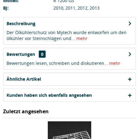
Modell:
R 1200 GS
BJ:
2010, 2011, 2012, 2013
Beschreibung
Der Ölkühlerschutz von Mytech wurde entworfen um den
ölkühler vor Steinschlägen und...
mehr
Bewertungen
0
Bewertungen lesen, schreiben und diskutieren...
mehr
Ähnliche Artikel
Kunden haben sich ebenfalls angesehen
Zuletzt angesehen