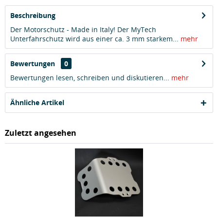
Beschreibung
Der Motorschutz - Made in Italy! Der MyTech
Unterfahrschutz wird aus einer ca. 3 mm starkem...
mehr
Bewertungen
0
Bewertungen lesen, schreiben und diskutieren...
mehr
Ähnliche Artikel
Zuletzt angesehen