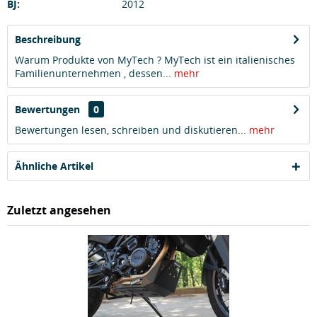
BJ:
2012
Beschreibung
Warum Produkte von MyTech ? MyTech ist ein italienisches
Familienunternehmen , dessen...
mehr
Bewertungen
0
Bewertungen lesen, schreiben und diskutieren...
mehr
Ähnliche Artikel
Zuletzt angesehen