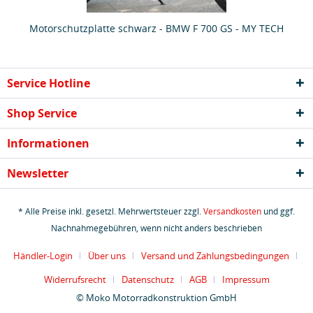
Motorschutzplatte schwarz - BMW F 700 GS - MY TECH
Service Hotline
Shop Service
Informationen
Newsletter
* Alle Preise inkl. gesetzl. Mehrwertsteuer zzgl.
Versandkosten
und ggf.
Nachnahmegebühren, wenn nicht anders beschrieben
Händler-Login
Über uns
Versand und Zahlungsbedingungen
Widerrufsrecht
Datenschutz
AGB
Impressum
© Moko Motorradkonstruktion GmbH