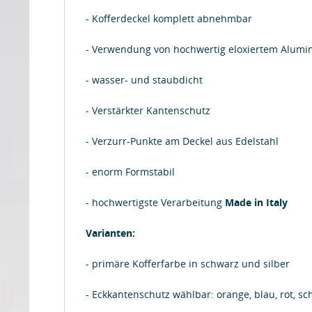
- Kofferdeckel komplett abnehmbar
- Verwendung von hochwertig eloxiertem Alumi
- wasser- und staubdicht
- Verstärkter Kantenschutz
- Verzurr-Punkte am Deckel aus Edelstahl
- enorm Formstabil
- hochwertigste Verarbeitung
Made in Italy
Varianten:
- primäre Kofferfarbe in schwarz und silber
- Eckkantenschutz wählbar: orange, blau, rot, s