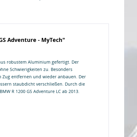
GS Adventure - MyTech"
aus robustem Aluminium gefertigt. Der
 ohne Schwierigkeiten zu. Besonders
m Zug entfernen und wieder anbauen. Der
ssern staubdicht verschließen. Durch die
er BMW R 1200 GS Adventure LC ab 2013.