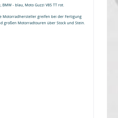
 BMW - blau, Moto Guzzi V85 TT rot.
 Motorradhersteller greifen bei der Fertigung
nd großen Motorradtouren über Stock und Stein.