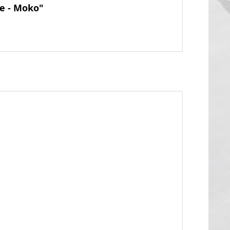
e - Moko"