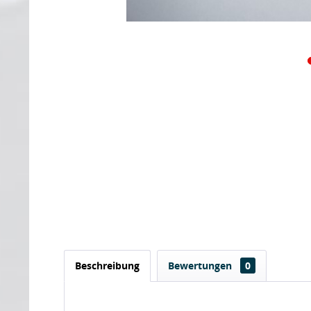
Beschreibung
Bewertungen
0