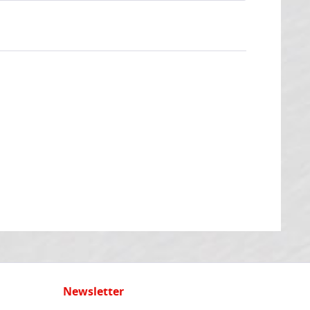
Newsletter