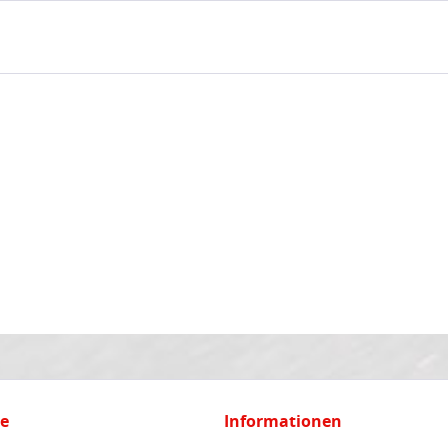
ce
Informationen