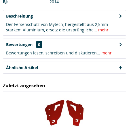
BJ:
2014
Beschreibung
Der Fersenschutz von Mytech, hergestellt aus 2,5mm
starkem Aluminium, ersetz die ursprüngliche...
mehr
Bewertungen
0
Bewertungen lesen, schreiben und diskutieren...
mehr
Ähnliche Artikel
Zuletzt angesehen