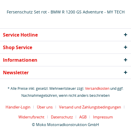
Fersenschutz Set rot - BMW R 1200 GS Adventure - MY TECH
Service Hotline
Shop Service
Informationen
Newsletter
* Alle Preise inkl. gesetzl. Mehrwertsteuer zzgl.
Versandkosten
und ggf.
Nachnahmegebühren, wenn nicht anders beschrieben
Händler-Login
Über uns
Versand und Zahlungsbedingungen
Widerrufsrecht
Datenschutz
AGB
Impressum
© Moko Motorradkonstruktion GmbH