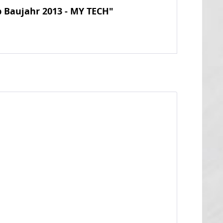
b Baujahr 2013 - MY TECH"