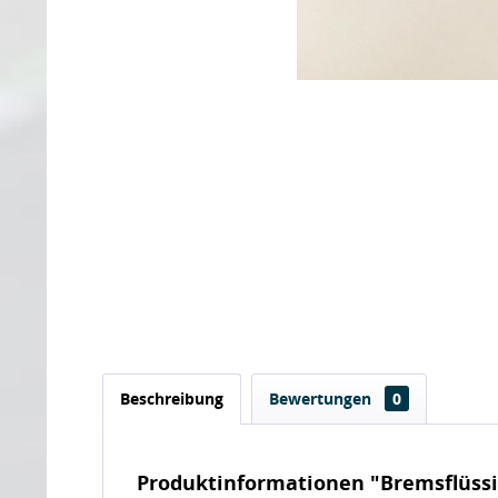
Beschreibung
Bewertungen
0
Produktinformationen "Bremsflüssig