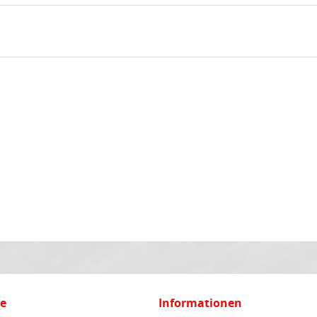
ce
Informationen