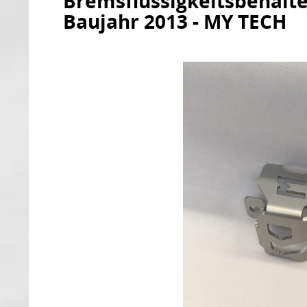
Bremsflüssigkeitsbehälte
Baujahr 2013 - MY TECH