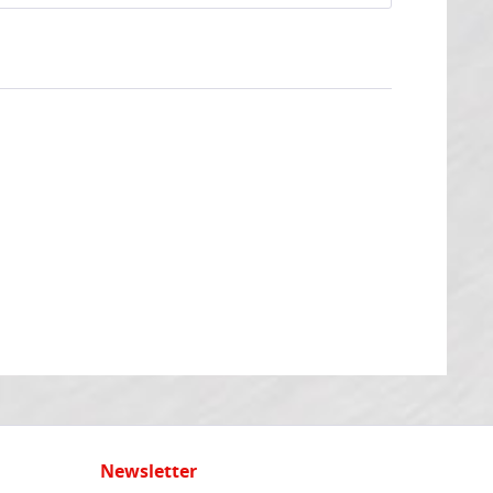
Newsletter