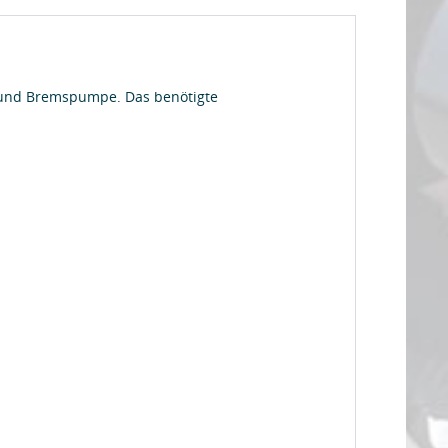
r und Bremspumpe. Das benötigte