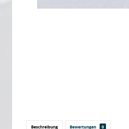
Beschreibung
Bewertungen
0