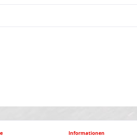
ce
Informationen