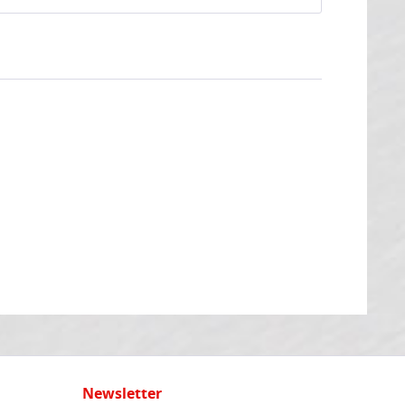
Newsletter