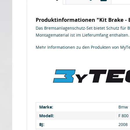
Produktinformationen "Kit Brake -
Das Bremsanlagenschutz-Set bietet Schutz für 
Montagematerial ist im Lieferumfang enthalten.
Mehr Informationen zu den Produkten von MyT
Marke:
Bmw
Modell:
F 800
BJ:
2008