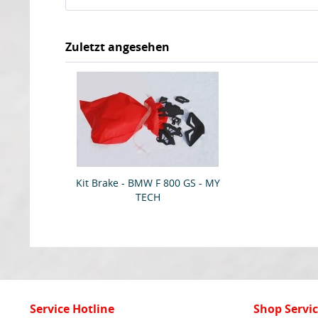
Zuletzt angesehen
Kit Brake - BMW F 800 GS - MY
TECH
Service Hotline
Shop Servi