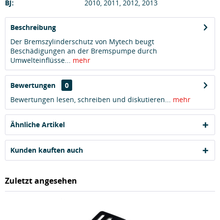
BJ:
2010, 2011, 2012, 2013
Beschreibung
Der Bremszylinderschutz von Mytech beugt
Beschädigungen an der Bremspumpe durch
Umwelteinflüsse...
mehr
Bewertungen
0
Bewertungen lesen, schreiben und diskutieren...
mehr
Ähnliche Artikel
Kunden kauften auch
Zuletzt angesehen