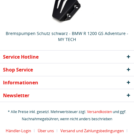
Bremspumpen Schutz schwarz - BMW R 1200 GS Adventure -
MY TECH
Service Hotline
Shop Service
Informationen
Newsletter
* Alle Preise inkl. gesetzl. Mehrwertsteuer zzgl.
Versandkosten
und ggf.
Nachnahmegebühren, wenn nicht anders beschrieben
Händler-Login
Über uns
Versand und Zahlungsbedingungen